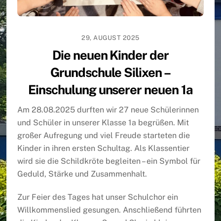
29, AUGUST 2025
Die neuen Kinder der
Grundschule Silixen –
Einschulung unserer neuen 1a
Am 28.08.2025 durften wir 27 neue Schülerinnen
und Schüler in unserer Klasse 1a begrüßen. Mit
großer Aufregung und viel Freude starteten die
Kinder in ihren ersten Schultag. Als Klassentier
wird sie die Schildkröte begleiten – ein Symbol für
Geduld, Stärke und Zusammenhalt.
Zur Feier des Tages hat unser Schulchor ein
Willkommenslied gesungen. Anschließend führten