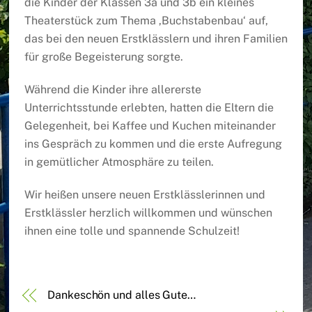
die Kinder der Klassen 3a und 3b ein kleines
Theaterstück zum Thema ‚Buchstabenbau‘ auf,
das bei den neuen Erstklässlern und ihren Familien
für große Begeisterung sorgte.
Während die Kinder ihre allererste
Unterrichtsstunde erlebten, hatten die Eltern die
Gelegenheit, bei Kaffee und Kuchen miteinander
ins Gespräch zu kommen und die erste Aufregung
in gemütlicher Atmosphäre zu teilen.
Wir heißen unsere neuen Erstklässlerinnen und
Erstklässler herzlich willkommen und wünschen
ihnen eine tolle und spannende Schulzeit!
Dankeschön und alles Gute…