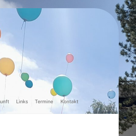
unft
Links
Termine
Kontakt