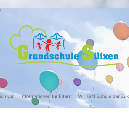
ich vor
Informationen für Eltern
Wir sind Schule der Zuk