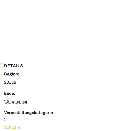
DETAILS
Beginn:
20.Juli
Ende:
1.September
Veranstaltungskategorie
:
Schulfrei