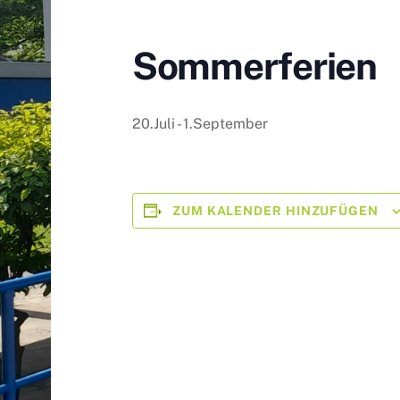
Sommerferien
20.Juli
-
1.September
ZUM KALENDER HINZUFÜGEN