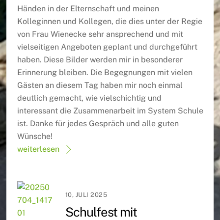
Händen in der Elternschaft und meinen
Kolleginnen und Kollegen, die dies unter der Regie
von Frau Wienecke sehr ansprechend und mit
vielseitigen Angeboten geplant und durchgeführt
haben. Diese Bilder werden mir in besonderer
Erinnerung bleiben. Die Begegnungen mit vielen
Gästen an diesem Tag haben mir noch einmal
deutlich gemacht, wie vielschichtig und
interessant die Zusammenarbeit im System Schule
ist. Danke für jedes Gespräch und alle guten
Wünsche!
weiterlesen
10, JULI 2025
Schulfest mit