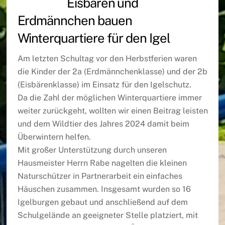
Eisbären und
Erdmännchen bauen
Winterquartiere für den Igel
Am letzten Schultag vor den Herbstferien waren
die Kinder der 2a (Erdmännchenklasse) und der 2b
(Eisbärenklasse) im Einsatz für den Igelschutz.
Da die Zahl der möglichen Winterquartiere immer
weiter zurückgeht, wollten wir einen Beitrag leisten
und dem Wildtier des Jahres 2024 damit beim
Überwintern helfen.
Mit großer Unterstützung durch unseren
Hausmeister Herrn Rabe nagelten die kleinen
Naturschützer in Partnerarbeit ein einfaches
Häuschen zusammen. Insgesamt wurden so 16
Igelburgen gebaut und anschließend auf dem
Schulgelände an geeigneter Stelle platziert, mit