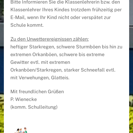
Bitte Informieren Sie die Klassenlehrerin bzw. den
Klassenlehrer Ihres Kindes trotzdem frühzeitig per
E-Mail, wenn Ihr Kind nicht oder verspätet zur
Schule kommt.
Zu den Unwetterereignissen zählen:
heftiger Starkregen, schwere Sturmböen bis hin zu
extremen Orkanböen, schwere bis extreme
Gewitter evtl. mit extremen
Orkanböen/Starkregen, starker Schneefall evtl.
mit Verwehungen, Glatteis.
Mit freundlichen Grüßen
P. Wienecke
(komm. Schulleitung)