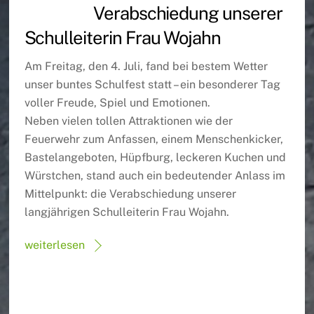
Verabschiedung unserer
Schulleiterin Frau Wojahn
Am Freitag, den 4. Juli, fand bei bestem Wetter
unser buntes Schulfest statt – ein besonderer Tag
voller Freude, Spiel und Emotionen.
Neben vielen tollen Attraktionen wie der
Feuerwehr zum Anfassen, einem Menschenkicker,
Bastelangeboten, Hüpfburg, leckeren Kuchen und
Würstchen, stand auch ein bedeutender Anlass im
Mittelpunkt: die Verabschiedung unserer
langjährigen Schulleiterin Frau Wojahn.
weiterlesen