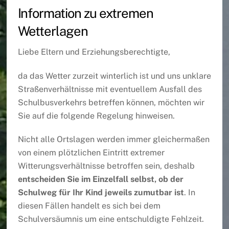
Information zu extremen
Wetterlagen
Liebe Eltern und Erziehungsberechtigte,
da das Wetter zurzeit winterlich ist und uns unklare
Straßenverhältnisse mit eventuellem Ausfall des
Schulbusverkehrs betreffen können, möchten wir
Sie auf die folgende Regelung hinweisen.
Nicht alle Ortslagen werden immer gleichermaßen
von einem plötzlichen Eintritt extremer
Witterungsverhältnisse betroffen sein, deshalb
entscheiden Sie im Einzelfall selbst, ob der
Schulweg für Ihr Kind jeweils zumutbar ist
. In
diesen Fällen handelt es sich bei dem
Schulversäumnis um eine entschuldigte Fehlzeit.