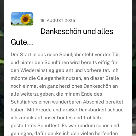
19, AUGUST 2025
Dankeschön und alles
Gute…
Der Start in das neue Schuljahr steht vor der Tür,
und hinter den Schultüren wird bereits eifrig für
den Wiedereinstieg geplant und vorbereitet. Ich
möchte die Gelegenheit nutzen, an dieser Stelle
noch einmal ein ganz herzliches Dankeschön an
alle weiterzugeben, die mir am Ende des
Schuljahres einen wunderbaren Abschied bereitet
haben. Mit Freude und großer Dankbarkeit schaue
ich zurück auf unser buntes und fröhlich
gestaltetes Schulfest. Es war rundum schön und
gelungen, dafür danke ich den vielen helfenden