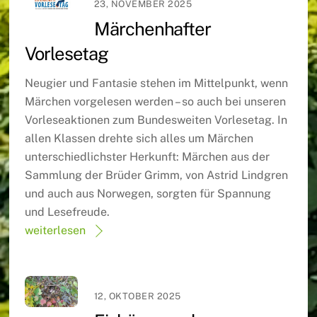
23, NOVEMBER 2025
Märchenhafter
Vorlesetag
Neugier und Fantasie stehen im Mittelpunkt, wenn
Märchen vorgelesen werden – so auch bei unseren
Vorleseaktionen zum Bundesweiten Vorlesetag. In
allen Klassen drehte sich alles um Märchen
unterschiedlichster Herkunft: Märchen aus der
Sammlung der Brüder Grimm, von Astrid Lindgren
und auch aus Norwegen, sorgten für Spannung
und Lesefreude.
weiterlesen
12, OKTOBER 2025