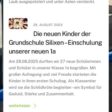
Laub ausgepolstert und unter Ästen versteckt.
29, AUGUST 2025
Die neuen Kinder der
Grundschule Silixen – Einschulung
unserer neuen 1a
Am 28.08.2025 durften wir 27 neue Schülerinnen
und Schüler in unserer Klasse 1a begrüßen. Mit
großer Aufregung und viel Freude starteten die
Kinder in ihren ersten Schultag. Als Klassentier
wird sie die Schildkröte begleiten – ein Symbol für
Geduld, Stärke und Zusammenhalt.
weiterlesen