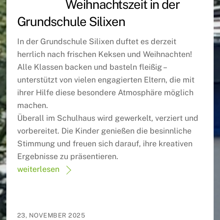
Weihnachtszeit in der
Grundschule Silixen
In der Grundschule Silixen duftet es derzeit
herrlich nach frischen Keksen und Weihnachten!
Alle Klassen backen und basteln fleißig –
unterstützt von vielen engagierten Eltern, die mit
ihrer Hilfe diese besondere Atmosphäre möglich
machen.
Überall im Schulhaus wird gewerkelt, verziert und
vorbereitet. Die Kinder genießen die besinnliche
Stimmung und freuen sich darauf, ihre kreativen
Ergebnisse zu präsentieren.
weiterlesen
23, NOVEMBER 2025