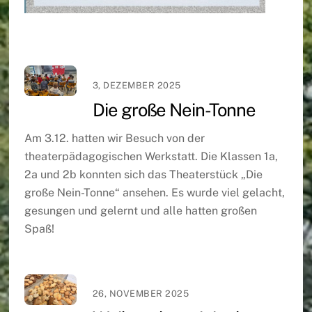
3, DEZEMBER 2025
Die große Nein-Tonne
Am 3.12. hatten wir Besuch von der
theaterpädagogischen Werkstatt. Die Klassen 1a,
2a und 2b konnten sich das Theaterstück „Die
große Nein-Tonne“ ansehen. Es wurde viel gelacht,
gesungen und gelernt und alle hatten großen
Spaß!
26, NOVEMBER 2025