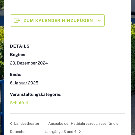
ZUM KALENDER HINZUFÜGEN
DETAILS
Beginn:
23. Dezember 2024
Ende:
6. Januar 2025
Veranstaltungskategorie:
Schulfrei
Landestheater
Ausgabe der Halbjahreszeugnisse für die
Detmold
Jahrgänge 3 und 4