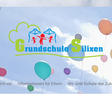
ich vor
Informationen für Eltern
Wir sind Schule der Zuk