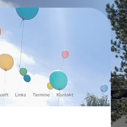
unft
Links
Termine
Kontakt