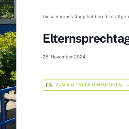
Diese Veranstaltung hat bereits stattge
Elternsprechta
25. November 2024
ZUM KALENDER HINZUFÜGEN